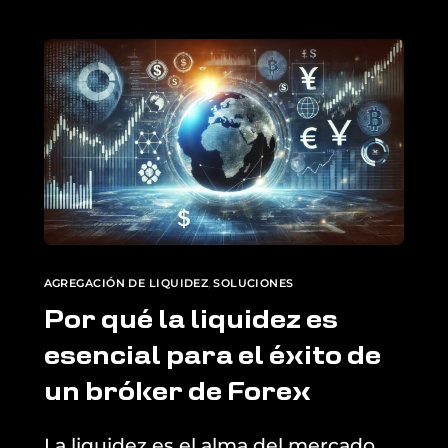
AGREGACIÓN DE LIQUIDEZ
,
SOLUCIONES
Por qué la liquidez es
esencial para el éxito de
un bróker de Forex
La liquidez es el alma del mercado