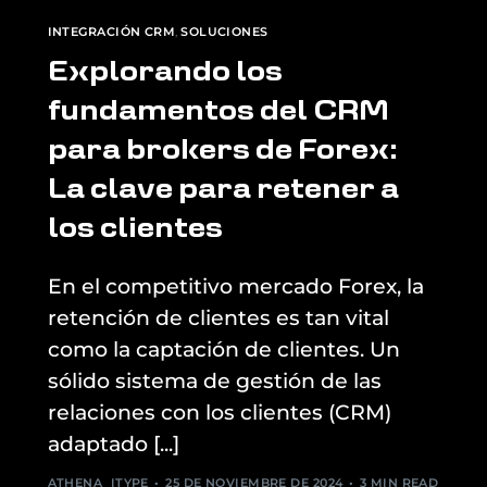
INTEGRACIÓN CRM
,
SOLUCIONES
Explorando los
fundamentos del CRM
para brokers de Forex:
La clave para retener a
los clientes
En el competitivo mercado Forex, la
retención de clientes es tan vital
como la captación de clientes. Un
sólido sistema de gestión de las
relaciones con los clientes (CRM)
adaptado [...]
ATHENA_ITYPE
25 DE NOVIEMBRE DE 2024
3 MIN READ