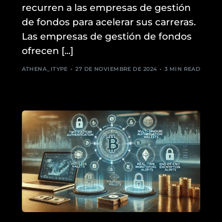
recurren a las empresas de gestión
de fondos para acelerar sus carreras.
Las empresas de gestión de fondos
ofrecen [...]
ATHENA_ITYPE
27 DE NOVIEMBRE DE 2024
3 MIN READ