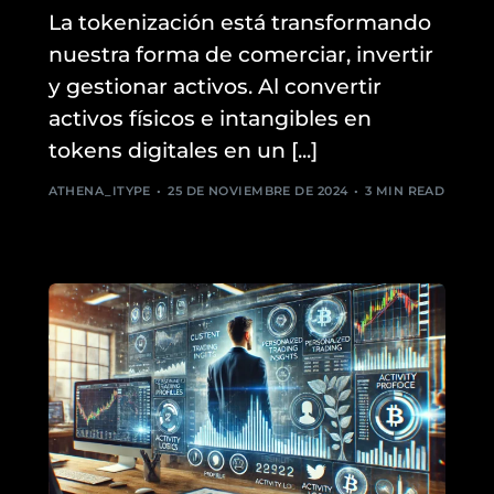
La tokenización está transformando
nuestra forma de comerciar, invertir
y gestionar activos. Al convertir
activos físicos e intangibles en
tokens digitales en un [...]
ATHENA_ITYPE
25 DE NOVIEMBRE DE 2024
3 MIN READ