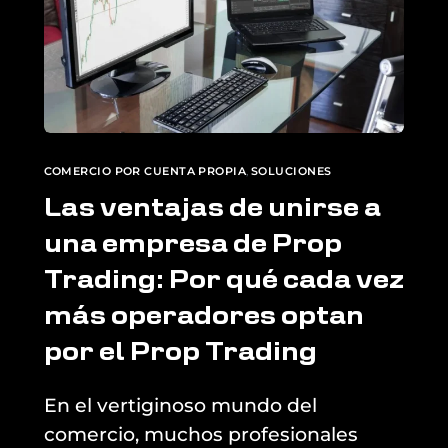
COMERCIO POR CUENTA PROPIA
,
SOLUCIONES
Las ventajas de unirse a
una empresa de Prop
Trading: Por qué cada vez
más operadores optan
por el Prop Trading
En el vertiginoso mundo del
comercio, muchos profesionales