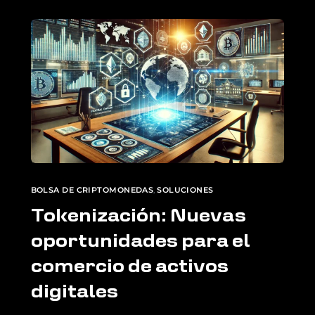
BOLSA DE CRIPTOMONEDAS
,
SOLUCIONES
Tokenización: Nuevas
oportunidades para el
comercio de activos
digitales