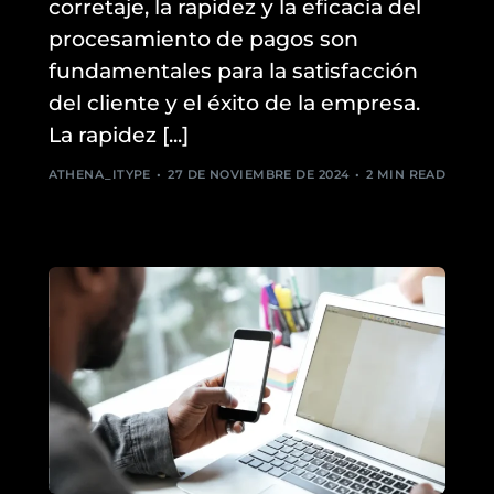
corretaje, la rapidez y la eficacia del
procesamiento de pagos son
fundamentales para la satisfacción
del cliente y el éxito de la empresa.
La rapidez [...]
ATHENA_ITYPE
27 DE NOVIEMBRE DE 2024
2 MIN READ