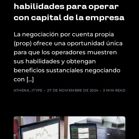
habilidades para operar
con capital de la empresa
La negociación por cuenta propia
(prop) ofrece una oportunidad única
para que los operadores muestren
sus habilidades y obtengan
beneficios sustanciales negociando
con [...]
ATHENA_ITYPE
27 DE NOVIEMBRE DE 2024
3 MIN READ