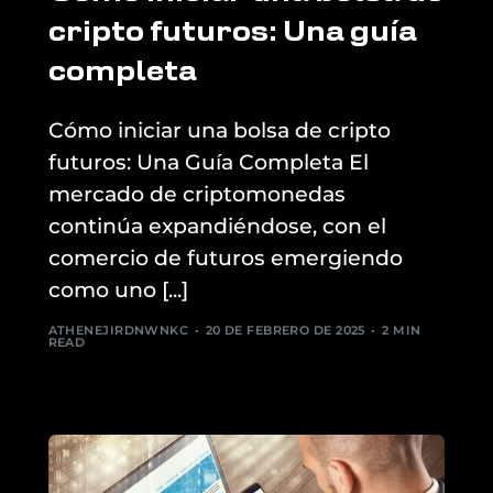
cripto futuros: Una guía
completa
Cómo iniciar una bolsa de cripto
futuros: Una Guía Completa El
mercado de criptomonedas
continúa expandiéndose, con el
comercio de futuros emergiendo
como uno [...]
ATHENEJIRDNWNKC
20 DE FEBRERO DE 2025
2 MIN
READ