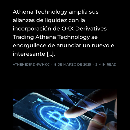
Athena Technology amplía sus
alianzas de liquidez con la
incorporación de OKX Derivatives
Trading Athena Technology se
enorgullece de anunciar un nuevo e
interesante [...].
ATHENEJIRDNWNKC
8 DE MARZO DE 2025
2 MIN READ