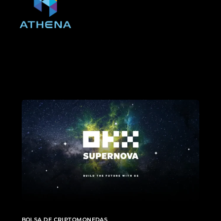
BOLSA DE CRIPTOMONEDAS