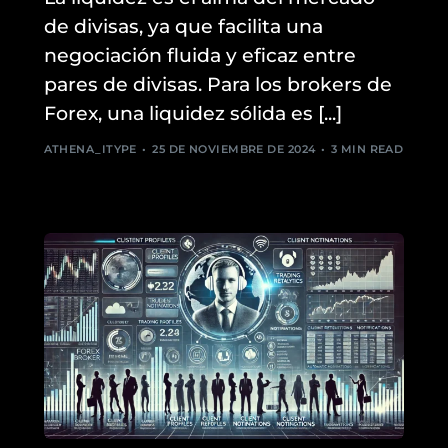
de divisas, ya que facilita una
negociación fluida y eficaz entre
pares de divisas. Para los brokers de
Forex, una liquidez sólida es [...]
ATHENA_ITYPE
25 DE NOVIEMBRE DE 2024
3 MIN READ