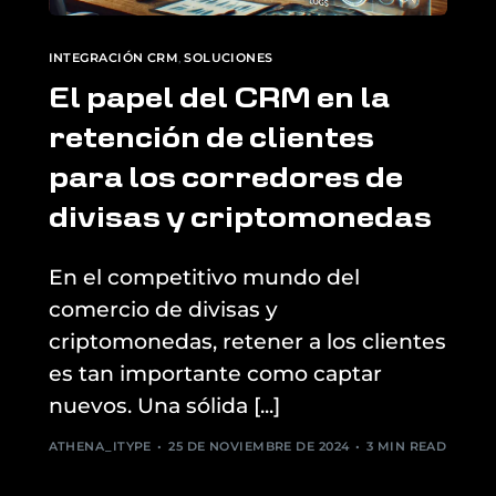
INTEGRACIÓN CRM
,
SOLUCIONES
El papel del CRM en la
retención de clientes
para los corredores de
divisas y criptomonedas
En el competitivo mundo del
comercio de divisas y
criptomonedas, retener a los clientes
es tan importante como captar
nuevos. Una sólida [...]
ATHENA_ITYPE
25 DE NOVIEMBRE DE 2024
3 MIN READ