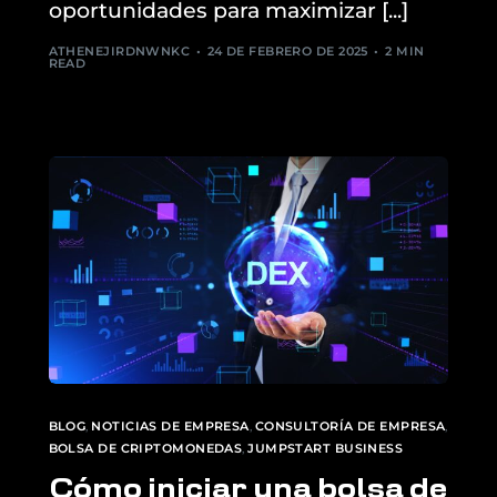
oportunidades para maximizar [...]
ATHENEJIRDNWNKC
24 DE FEBRERO DE 2025
2 MIN
READ
BLOG
,
NOTICIAS DE EMPRESA
,
CONSULTORÍA DE EMPRESA
,
BOLSA DE CRIPTOMONEDAS
,
JUMPSTART BUSINESS
Cómo iniciar una bolsa de