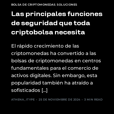
BOLSA DE CRIPTOMONEDAS
,
SOLUCIONES
Las principales funciones
de seguridad que toda
criptobolsa necesita
El rápido crecimiento de las
criptomonedas ha convertido a las
bolsas de criptomonedas en centros
fundamentales para el comercio de
activos digitales. Sin embargo, esta
popularidad también ha atraído a
sofisticados [...]
ATHENA_ITYPE
25 DE NOVIEMBRE DE 2024
3 MIN READ