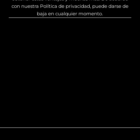
con nuestra Política de privacidad, puede darse de
baja en cualquier momento.