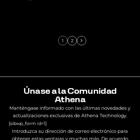
1
2
Únase a la Comunidad
Athena
Manténgase informado con las últimas novedades y
actualizaciones exclusivas de Athena Technology.
[sibwp_form id=1]
Introduzca su dirección de correo electrónico para
obtener estas ventajas y muchas más. De acuerdo