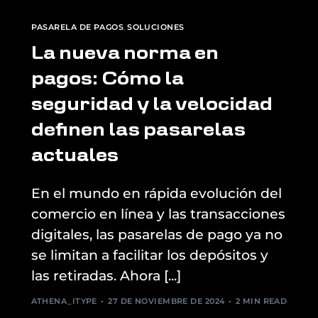
PASARELA DE PAGOS
,
SOLUCIONES
La nueva norma en
pagos: Cómo la
seguridad y la velocidad
definen las pasarelas
actuales
En el mundo en rápida evolución del
comercio en línea y las transacciones
digitales, las pasarelas de pago ya no
se limitan a facilitar los depósitos y
las retiradas. Ahora [...]
ATHENA_ITYPE
27 DE NOVIEMBRE DE 2024
2 MIN READ