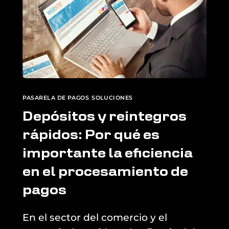
PASARELA DE PAGOS
,
SOLUCIONES
Depósitos y reintegros
rápidos: Por qué es
importante la eficiencia
en el procesamiento de
pagos
En el sector del comercio y el