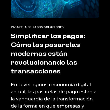
PASARELA DE PAGOS
,
SOLUCIONES
Simplificar los pagos:
Cómo las pasarelas
modernas están
revolucionando las
transacciones
En la vertiginosa economía digital
actual, las pasarelas de pago están a
la vanguardia de la transformación
de la forma en que empresas y