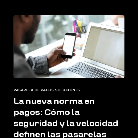
PASARELA DE PAGOS
,
SOLUCIONES
La nueva norma en
pagos: Cómo la
seguridad y la velocidad
definen las pasarelas