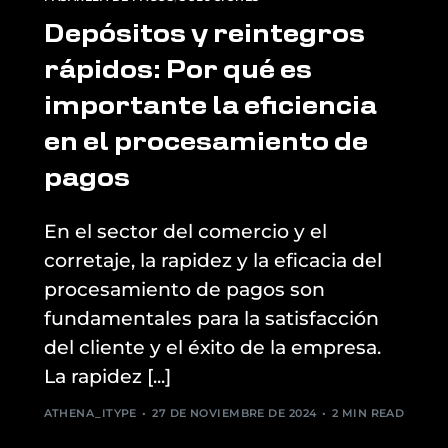
Depósitos y reintegros
rápidos: Por qué es
importante la eficiencia
en el procesamiento de
pagos
En el sector del comercio y el
corretaje, la rapidez y la eficacia del
procesamiento de pagos son
fundamentales para la satisfacción
del cliente y el éxito de la empresa.
La rapidez [...]
ATHENA_ITYPE
27 DE NOVIEMBRE DE 2024
2 MIN READ