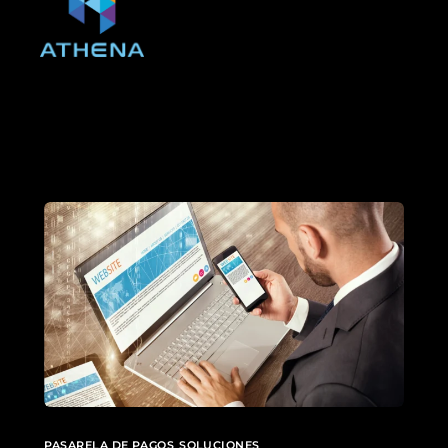
PASARELA DE PAGOS
,
SOLUCIONES