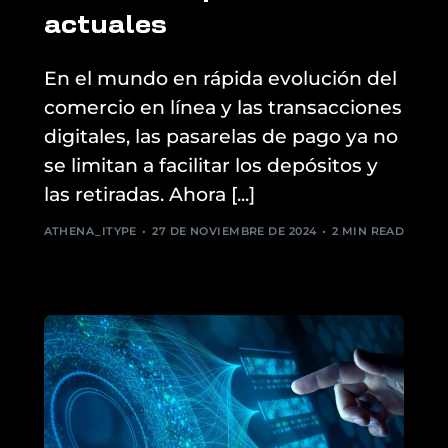
actuales
En el mundo en rápida evolución del
comercio en línea y las transacciones
digitales, las pasarelas de pago ya no
se limitan a facilitar los depósitos y
las retiradas. Ahora [...]
ATHENA_ITYPE
27 DE NOVIEMBRE DE 2024
2 MIN READ