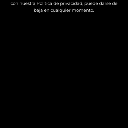
con nuestra Política de privacidad, puede darse de
baja en cualquier momento.