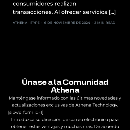
consumidores realizan
transacciones. Al ofrecer servicios [...]
ATHENA_ITYPE
6 DE NOVIEMBRE DE 2024
2 MIN READ
Únase a la Comunidad
Athena
Manténgase informado con las últimas novedades y
actualizaciones exclusivas de Athena Technology.
[sibwp_form id=1]
Introduzca su dirección de correo electrónico para
obtener estas ventajas y muchas más. De acuerdo