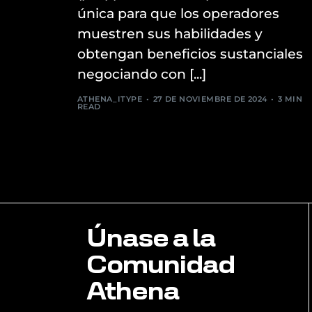
única para que los operadores
muestren sus habilidades y
obtengan beneficios sustanciales
negociando con [...]
ATHENA_ITYPE
27 DE NOVIEMBRE DE 2024
3 MIN
READ
Únase a la
Comunidad
Athena