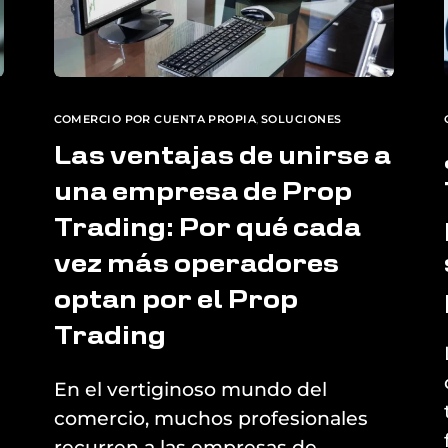
COMERCIO POR CUENTA PROPIA
,
SOLUCIONES
Las ventajas de unirse a
una empresa de Prop
Trading: Por qué cada
vez más operadores
optan por el Prop
Trading
En el vertiginoso mundo del
comercio, muchos profesionales
recurren a las empresas de