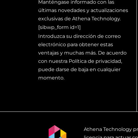
Manténgase informado con las
últimas novedades y actualizaciones
exclusivas de Athena Technology.
[sibwp_form id=1]
Introduzca su dirección de correo
electrónico para obtener estas
ventajas y muchas más. De acuerdo
con nuestra Política de privacidad,
puede darse de baja en cualquier
momento.
Athena Technology pres
licencia para actuar 