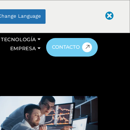
Change Language
TECNOLOGÍA
CONTACTO
EMPRESA