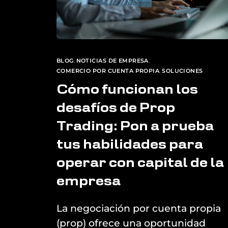
BLOG
,
NOTICIAS DE EMPRESA
,
COMERCIO POR CUENTA PROPIA
,
SOLUCIONES
Cómo funcionan los
desafíos de Prop
Trading: Pon a prueba
tus habilidades para
operar con capital de la
empresa
La negociación por cuenta propia
(prop) ofrece una oportunidad