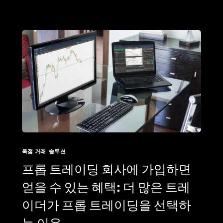
독점 거래
,
솔루션
프롭 트레이딩 회사에 가입하면
얻을 수 있는 혜택: 더 많은 트레
이더가 프롭 트레이딩을 선택하