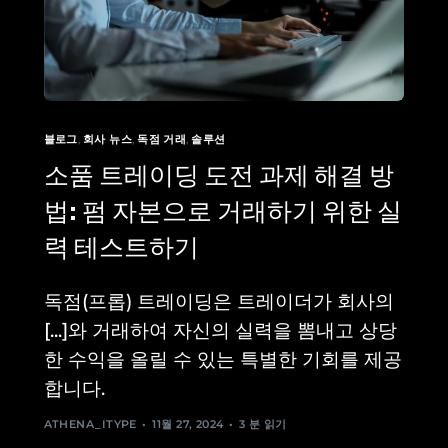
블로그
,
회사 뉴스
,
독점 거래
,
솔루션
소품 트레이딩 도전 과제 해결 방
법: 펌 자본으로 거래하기 위한 실
력 테스트하기
독점(프롭) 트레이딩은 트레이더가 회사의
[...]와 거래하여 자신의 실력을 뽐내고 상당
한 수익을 올릴 수 있는 특별한 기회를 제공
합니다.
ATHENA_ITYPE
11월 27, 2024
3 분 읽기