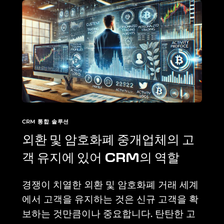
CRM 통합
,
솔루션
외환 및 암호화폐 중개업체의 고
객 유지에 있어 CRM의 역할
경쟁이 치열한 외환 및 암호화폐 거래 세계
에서 고객을 유지하는 것은 신규 고객을 확
보하는 것만큼이나 중요합니다. 탄탄한 고