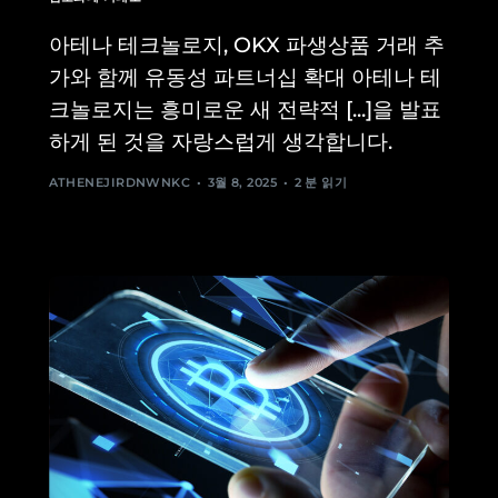
아테나 테크놀로지, OKX 파생상품 거래 추
가와 함께 유동성 파트너십 확대 아테나 테
크놀로지는 흥미로운 새 전략적 [...]을 발표
하게 된 것을 자랑스럽게 생각합니다.
ATHENEJIRDNWNKC
3월 8, 2025
2 분 읽기