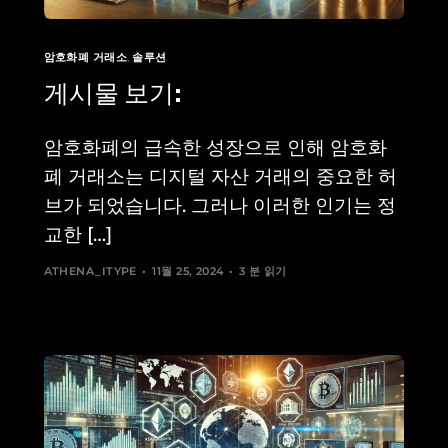
암호화폐 거래소
,
솔루션
게시물 보기:
암호화폐의 급속한 성장으로 인해 암호화
폐 거래소는 디지털 자산 거래의 중요한 허
브가 되었습니다. 그러나 이러한 인기는 정
교한 […]
ATHENA_ITYPE
11월 25, 2024
3 분 읽기