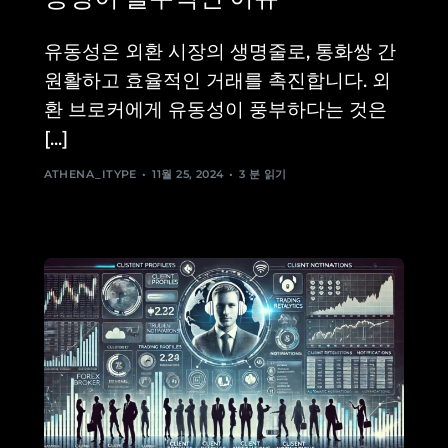
유동성은 외환 시장의 생명줄로, 통화쌍 간
원활하고 효율적인 거래를 촉진합니다. 외
환 브로커에게 유동성이 풍부하다는 것은
[...]
ATHENA_ITYPE
11월 25, 2024
3 분 읽기