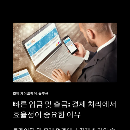
결제 게이트웨이
,
솔루션
빠른 입금 및 출금: 결제 처리에서
효율성이 중요한 이유