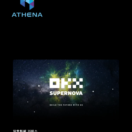
암호화폐 거래소