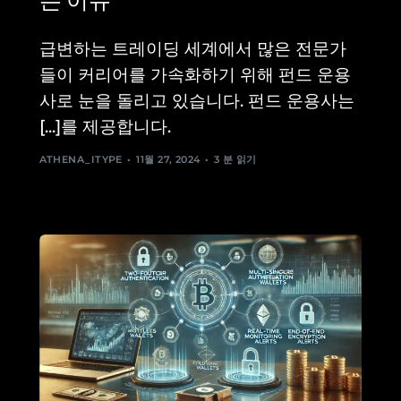
는 이유
급변하는 트레이딩 세계에서 많은 전문가
들이 커리어를 가속화하기 위해 펀드 운용
사로 눈을 돌리고 있습니다. 펀드 운용사는
[...]를 제공합니다.
ATHENA_ITYPE
11월 27, 2024
3 분 읽기