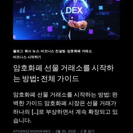
블로그
,
회사 뉴스
,
비즈니스 컨설팅
,
암호화폐 거래소
,
비즈니스 시작하기
암호화폐 선물 거래소를 시작하
는 방법: 전체 가이드
암호화폐 선물 거래소를 시작하는 방법: 완
벽한 가이드 암호화폐 시장은 선물 거래가
하나의 [...]로 부상하면서 계속 확장되고 있
습니다.
ATHENEJIRDNWNKC
2월 20, 2025
2 분 읽기