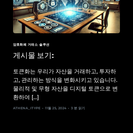
암호화폐 거래소
,
솔루션
게시물 보기:
토큰화는 우리가 자산을 거래하고, 투자하
고, 관리하는 방식을 변화시키고 있습니다.
물리적 및 무형 자산을 디지털 토큰으로 변
환하여 […]
ATHENA_ITYPE
11월 25, 2024
3 분 읽기