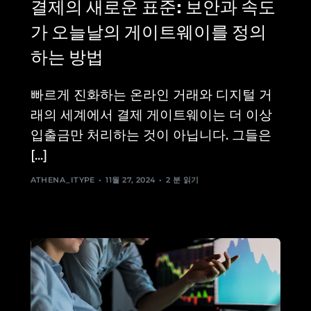
결제의 새로운 표준: 보안과 속도
가 오늘날의 게이트웨이를 정의
하는 방법
빠르게 진화하는 온라인 거래와 디지털 거
래의 세계에서 결제 게이트웨이는 더 이상
입출금만 처리하는 것이 아닙니다. 그들은
[...]
ATHENA_ITYPE
11월 27, 2024
2 분 읽기