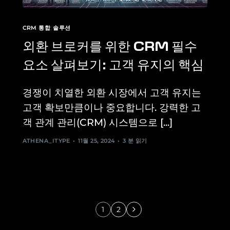
CRM 통합
,
솔루션
외환 브로커를 위한 CRM 필수
요소 살펴보기: 고객 유지의 핵심
경쟁이 치열한 외환 시장에서 고객 유지는
고객 확보만큼이나 중요합니다. 강력한 고
객 관계 관리(CRM) 시스템으로 [...]
ATHENA_ITYPE
11월 25, 2024
3 분 읽기
1
2