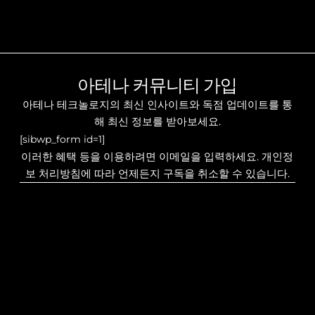
아테나 커뮤니티 가입
아테나 테크놀로지의 최신 인사이트와 독점 업데이트를 통
해 최신 정보를 받아보세요.
[sibwp_form id=1]
이러한 혜택 등을 이용하려면 이메일을 입력하세요. 개인정
보 처리방침에 따라 언제든지 구독을 취소할 수 있습니다.