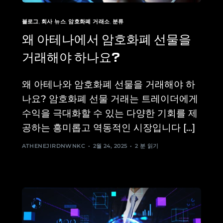
블로그
,
회사 뉴스
,
암호화폐 거래소
,
분류
왜 아테나에서 암호화폐 선물을
거래해야 하나요?
왜 아테나와 암호화폐 선물을 거래해야 하
나요? 암호화폐 선물 거래는 트레이더에게
수익을 극대화할 수 있는 다양한 기회를 제
공하는 흥미롭고 역동적인 시장입니다 [...]
ATHENEJIRDNWNKC
2월 24, 2025
2 분 읽기