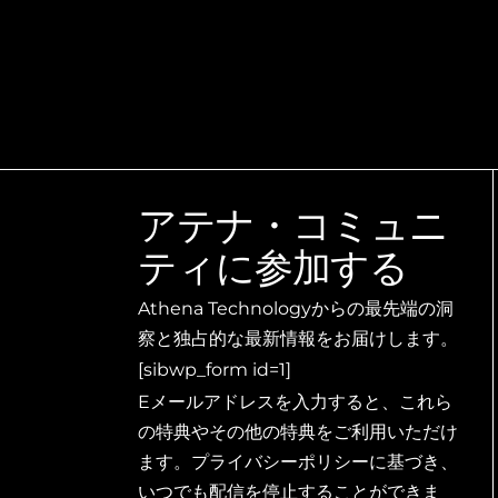
アテナ・コミュニ
ティに参加する
Athena Technologyからの最先端の洞
察と独占的な最新情報をお届けします。
[sibwp_form id=1]
Eメールアドレスを入力すると、これら
の特典やその他の特典をご利用いただけ
ます。プライバシーポリシーに基づき、
いつでも配信を停止することができま