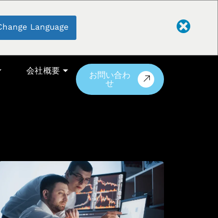
Change Language
会社概要
お問い合わ
せ