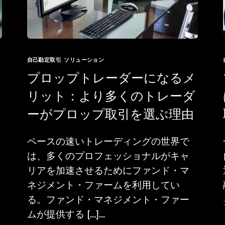
自己勘定取引
,
ソリューション
プロップトレーダーになるメ
リット：より多くのトレーダ
ーがプロップ取引を選ぶ理由
ペースの速いトレーディングの世界で
は、多くのプロフェッショナルがキャ
リアを加速させるためにファンド・マ
ネジメント・ファームを利用してい
る。ファンド・マネジメント・ファー
ムが提供する [...]...