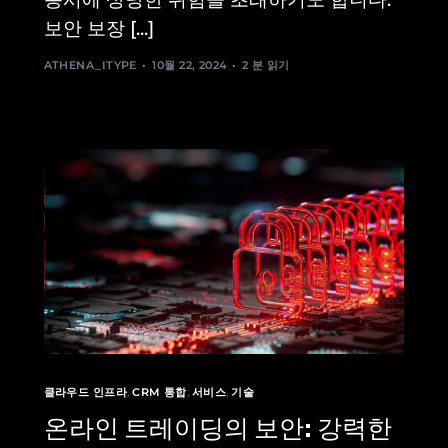
보안 보장 [...]
ATHENA_ITYPE
10월 22, 2024
2 분 읽기
클라우드 인프라
,
CRM 통합
,
서비스
,
기술
온라인 트레이딩의 보안: 강력한