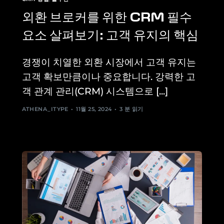
외환 브로커를 위한 CRM 필수
요소 살펴보기: 고객 유지의 핵심
경쟁이 치열한 외환 시장에서 고객 유지는
고객 확보만큼이나 중요합니다. 강력한 고
객 관계 관리(CRM) 시스템으로 [...]
ATHENA_ITYPE
11월 25, 2024
3 분 읽기