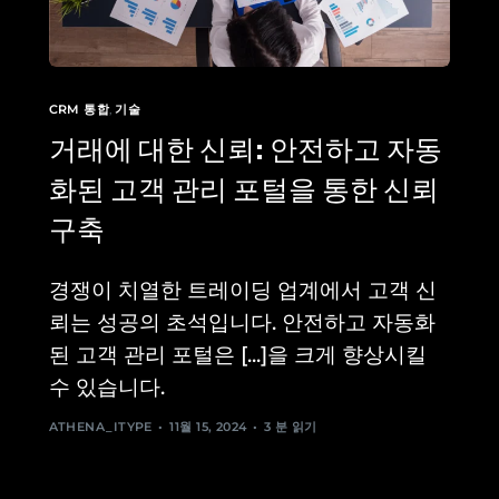
CRM 통합
,
기술
거래에 대한 신뢰: 안전하고 자동
화된 고객 관리 포털을 통한 신뢰
구축
경쟁이 치열한 트레이딩 업계에서 고객 신
뢰는 성공의 초석입니다. 안전하고 자동화
된 고객 관리 포털은 [...]을 크게 향상시킬
수 있습니다.
ATHENA_ITYPE
11월 15, 2024
3 분 읽기