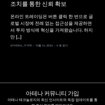
조치를 통한 신뢰 확보
온라인 트레이딩은 버튼 클릭 한 번으로 글
로벌 시장에 전례 없는 접근성을 제공하면
서 투자 방식에 혁신을 가져왔습니다. 하지
만 [...]
ATHENA_ITYPE
10월 14, 2024
4 분 읽기
아테나 커뮤니티 가입
아테나 테크놀로지의 최신 인사이트와 독점 업데이트를 통