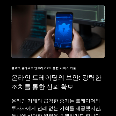
블로그
,
클라우드 인프라
,
CRM 통합
,
서비스
,
기술
온라인 트레이딩의 보안: 강력한
조치를 통한 신뢰 확보
온라인 거래의 급격한 증가는 트레이더와
투자자에게 전례 없는 기회를 제공했지만,
동시에 상당한 위험을 초래하기도 합니다.