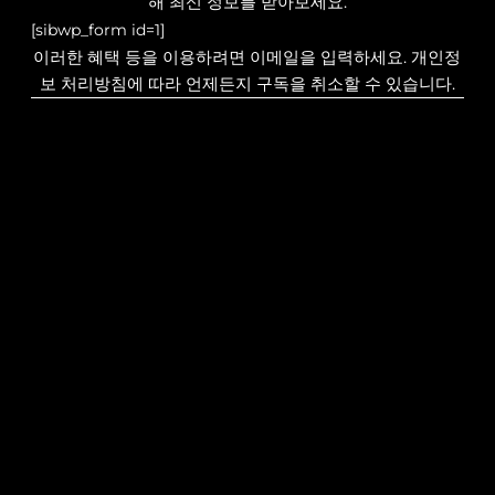
해 최신 정보를 받아보세요.
[sibwp_form id=1]
이러한 혜택 등을 이용하려면 이메일을 입력하세요. 개인정
보 처리방침에 따라 언제든지 구독을 취소할 수 있습니다.