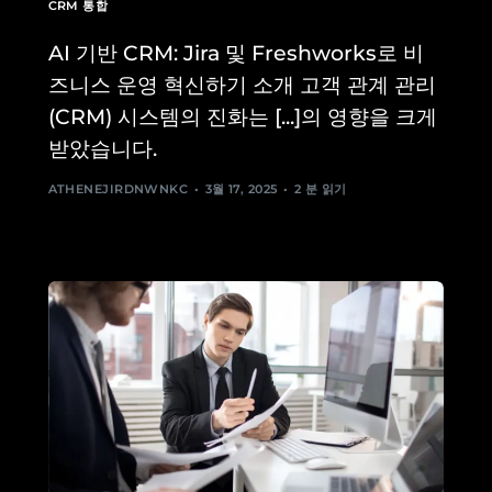
CRM 통합
AI 기반 CRM: Jira 및 Freshworks로 비
즈니스 운영 혁신하기 소개 고객 관계 관리
(CRM) 시스템의 진화는 [...]의 영향을 크게
받았습니다.
ATHENEJIRDNWNKC
3월 17, 2025
2 분 읽기