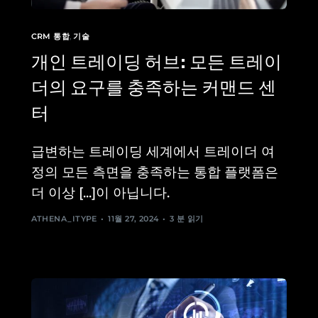
CRM 통합
,
기술
개인 트레이딩 허브: 모든 트레이
더의 요구를 충족하는 커맨드 센
터
급변하는 트레이딩 세계에서 트레이더 여
정의 모든 측면을 충족하는 통합 플랫폼은
더 이상 [...]이 아닙니다.
ATHENA_ITYPE
11월 27, 2024
3 분 읽기