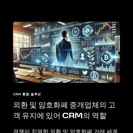
CRM 통합
,
솔루션
외환 및 암호화폐 중개업체의 고
객 유지에 있어 CRM의 역할
경쟁이 치열한 외환 및 암호화폐 거래 세계